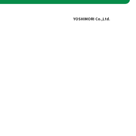
YOSHIMORI Co.,Ltd.