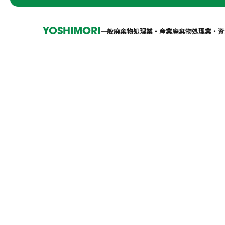
YOSHIMORI
一般廃棄物処理業・産業廃棄物処理業・資