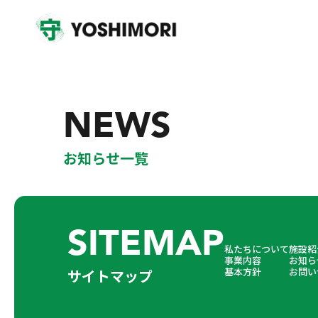
NEWS
お知らせ一覧
SITEMAP
私たちについて
施設紹
事業内容
お知ら
基本方針
お問い
サイトマップ