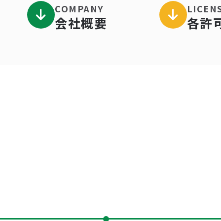
COMPANY
LICEN
会社概要
各許