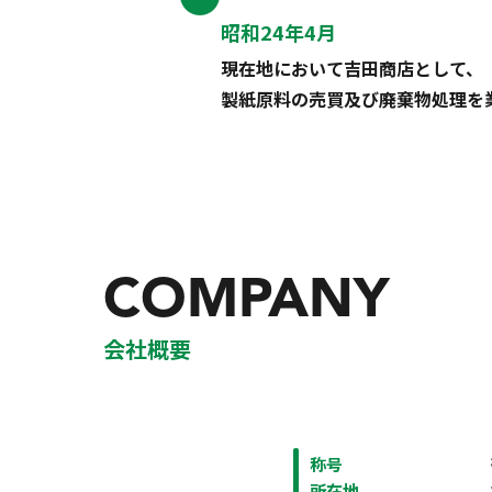
昭和24年4月
現在地において吉田商店として、
製紙原料の売買及び廃棄物処理を
COMPANY
会社概要
称号
所在地