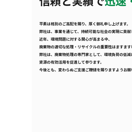
信頼と実績で
迅速
平素は格別のご高配を賜り、厚く御礼申し上げます。
弊社は、事業を通じて、持続可能な社会の実現に貢献
近年、環境問題に対する関心が高まる中、
廃棄物の適切な処理・リサイクルの重要性はますます
弊社は、廃棄物処理の専門家として、環境負荷の低減
資源の有効活用を促進して参ります。
今後とも、変わらぬご支援ご鞭撻を賜りますようお願