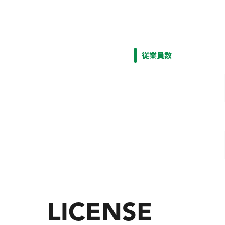
従業員数
LICENSE