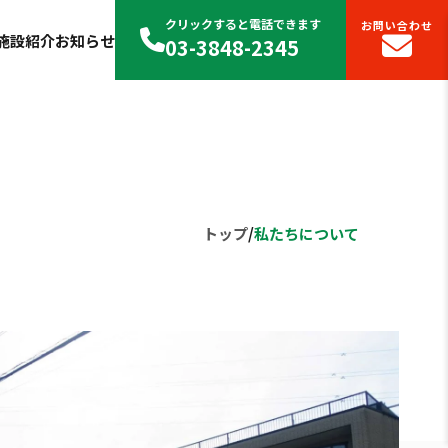
クリックすると電話できます
お問い合わせ
施設紹介
お知らせ
03-3848-2345
トップ
/
私たちについて