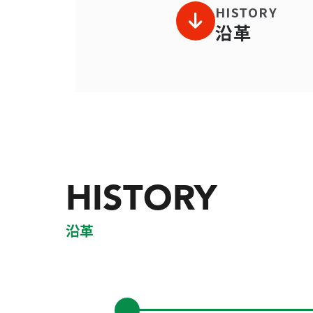
HISTORY
沿革
HISTORY
沿革