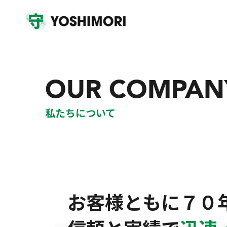
OUR COMPAN
私たちについて
お客様ともに７０